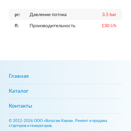
pr:
Давление потока
3.5 bar
fl:
Производительность
130 l/h
Главная
Каталог
Контакты
© 2012-2026 ООО «Вольтаж Киров». Ремонт и продажа
стартеров и генераторов.