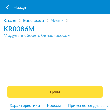
Назад
Каталог
Бензонасосы
Модули
KR0086M
Модуль в сборе с бензонасосом
Цены
Характеристики
Кроссы
Применяется для авто