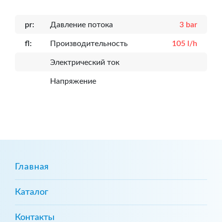
pr:
Давление потока
3 bar
fl:
Производительность
105 l/h
Электрический ток
Напряжение
Главная
Каталог
Контакты