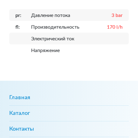
pr:
Давление потока
3 bar
fl:
Производительность
170 l/h
Электрический ток
Напряжение
Главная
Каталог
Контакты