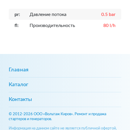
pr:
Давление потока
0.5 bar
fl:
Производительность
80 l/h
Главная
Каталог
Контакты
© 2012-2026 ООО «Вольтаж Киров». Ремонт и продажа
стартеров и генераторов.
Информация на данном сайте не является публичной офертой,