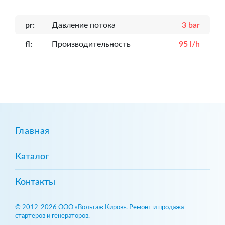
pr:
Давление потока
3 bar
fl:
Производительность
95 l/h
Главная
Каталог
Контакты
© 2012-2026 ООО «Вольтаж Киров». Ремонт и продажа
стартеров и генераторов.