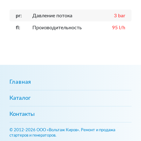
pr:
Давление потока
3 bar
fl:
Производительность
95 l/h
Главная
Каталог
Контакты
© 2012-2026 ООО «Вольтаж Киров». Ремонт и продажа
стартеров и генераторов.