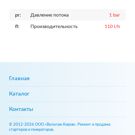
pr:
Давление потока
1 bar
fl:
Производительность
110 l/h
Главная
Каталог
Контакты
© 2012-2026 ООО «Вольтаж Киров». Ремонт и продажа
стартеров и генераторов.