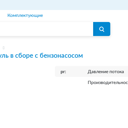
Комплектующие
ль в сборе с бензонасосом
pr:
Давление потока
Производительнос