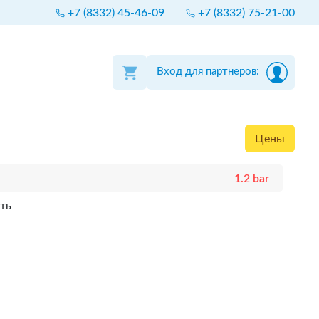
+7 (8332) 45-46-09
+7 (8332) 75-21-00
Вход для партнеров:
Цены
1.2 bar
ть