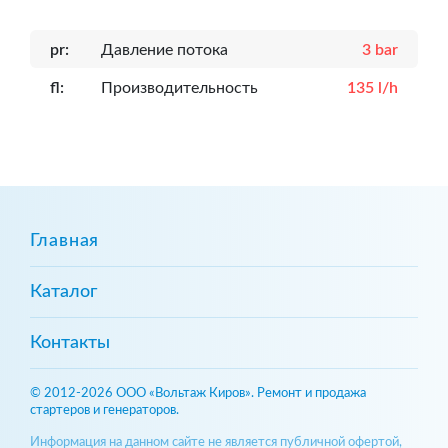
pr:
Давление потока
3 bar
fl:
Производительность
135 l/h
Главная
Каталог
Контакты
© 2012-2026 ООО «Вольтаж Киров». Ремонт и продажа
стартеров и генераторов.
Информация на данном сайте не является публичной офертой,