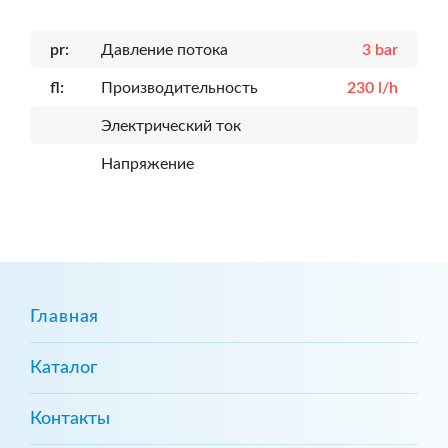
pr:
Давление потока
3 bar
fl:
Производительность
230 l/h
Электрический ток
Напряжение
Главная
Каталог
Контакты