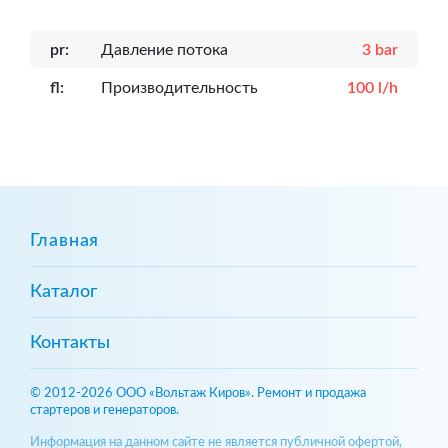
pr:
Давление потока
3 bar
fl:
Производительность
100 l/h
Главная
Каталог
Контакты
© 2012-2026 ООО «Вольтаж Киров». Ремонт и продажа
стартеров и генераторов.
Информация на данном сайте не является публичной офертой,