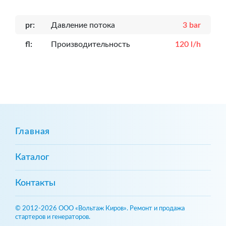
pr:
Давление потока
3 bar
fl:
Производительность
120 l/h
Главная
Каталог
Контакты
© 2012-2026 ООО «Вольтаж Киров». Ремонт и продажа
стартеров и генераторов.