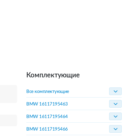
Комплектующие
Все комплектующие
BMW 16117195463
BMW 16117195464
BMW 16117195466