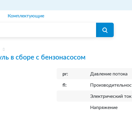
Комплектующие
ль в сборе с бензонасосом
pr:
Давление потока
fl:
Производительнос
Электрический ток
Напряжение