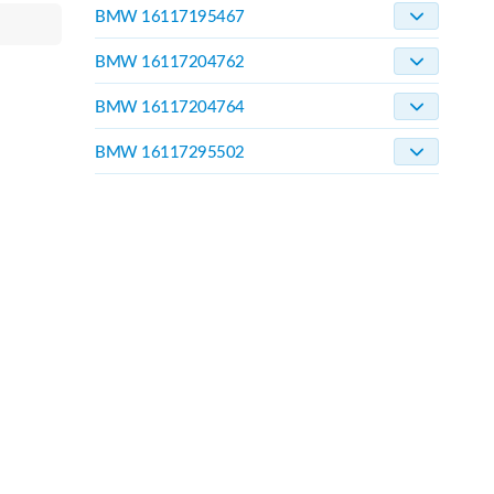
BMW 16117195467
BMW 16117204762
BMW 16117204764
BMW 16117295502