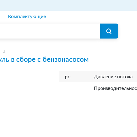
Комплектующие
ль в сборе с бензонасосом
pr:
Давление потока
Производительнос