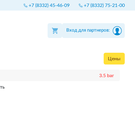
+7 (8332) 45-46-09
+7 (8332) 75-21-00
Вход для партнеров:
Цены
3.5 bar
ть