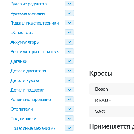
Рулевые редукторы
Рулевые колонки
Гидравлика спецтехники
DC-моторы
Аккумуляторы
Вентиляторы отопителя
Датчики
Детали двигателя
Кроссы
Детали кузова
Bosch
Детали подвески
Кондиционирование
KRAUF
Отопители
VAG
Подшипники
Применяется 
Приводные механизмы