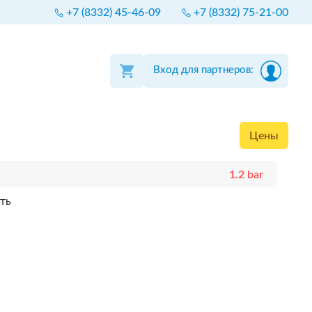
+7 (8332) 45-46-09
+7 (8332) 75-21-00
Вход для партнеров:
Цены
1.2 bar
ть