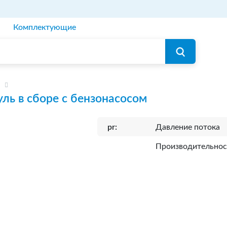
Комплектующие
ль в сборе с бензонасосом
pr:
Давление потока
Производительнос