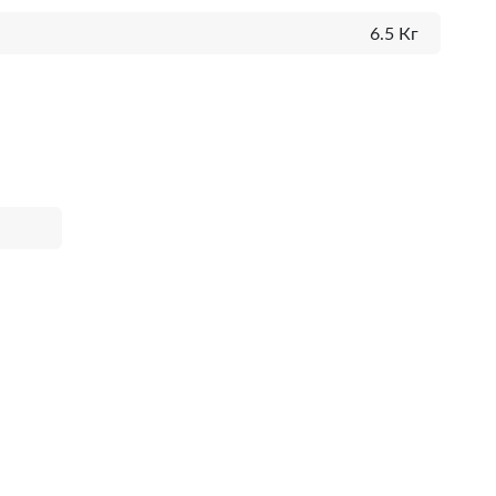
6.5 Кг