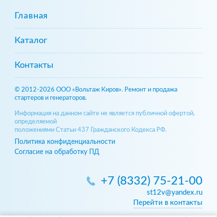
Главная
Каталог
Контакты
© 2012-2026 ООО «Вольтаж Киров». Ремонт и продажа
стартеров и генераторов.
Информация на данном сайте не является публичной офертой,
определяемой
положениями Статьи 437 Гражданского Кодекса РФ.
Политика конфиденциальности
Согласие на обработку ПД
+7 (8332) 75-21-00
st12v@yandex.ru
Перейти в контакты