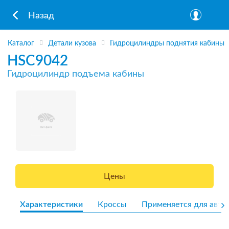
Назад
Каталог
Детали кузова
Гидроцилиндры поднятия кабины
HSC9042
Гидроцилиндр подъема кабины
Цены
Характеристики
Кроссы
Применяется для авто