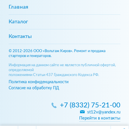
Главная
Каталог
Контакты
© 2012-2026 ООО «Вольтаж Киров». Ремонт и продажа
стартеров и генераторов.
Информация на данном сайте не является публичной офертой,
определяемой
положениями Статьи 437 Гражданского Кодекса РФ.
Политика конфиденциальности
Согласие на обработку ПД
+7 (8332) 75-21-00
st12v@yandex.ru
Перейти в контакты