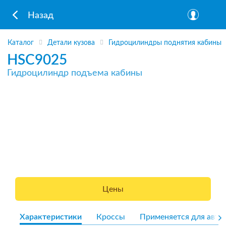
Назад
Каталог
Детали кузова
Гидроцилиндры поднятия кабины
HSC9025
Гидроцилиндр подъема кабины
Цены
Характеристики
Кроссы
Применяется для авто