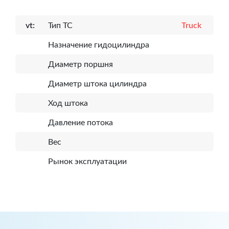
vt:
Тип ТС
Truck
Назначение гидоцилиндра
Диаметр поршня
Диаметр штока цилиндра
Ход штока
Давление потока
Вес
Рынок эксплуатации