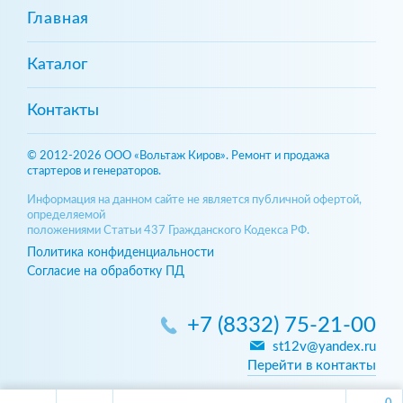
Главная
Каталог
Контакты
© 2012-2026 ООО «Вольтаж Киров». Ремонт и продажа
стартеров и генераторов.
Информация на данном сайте не является публичной офертой,
определяемой
положениями Статьи 437 Гражданского Кодекса РФ.
Политика конфиденциальности
Согласие на обработку ПД
+7 (8332) 75-21-00
st12v@yandex.ru
Перейти в контакты