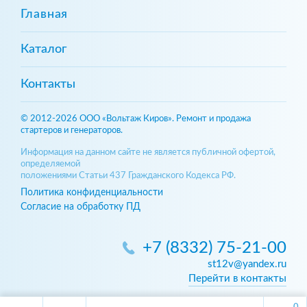
Главная
Каталог
Контакты
© 2012-2026 ООО «Вольтаж Киров». Ремонт и продажа
стартеров и генераторов.
Информация на данном сайте не является публичной офертой,
определяемой
положениями Статьи 437 Гражданского Кодекса РФ.
Политика конфиденциальности
Согласие на обработку ПД
+7 (8332) 75-21-00
st12v@yandex.ru
Перейти в контакты