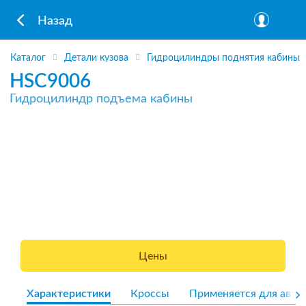
Назад
Каталог
Детали кузова
Гидроцилиндры поднятия кабины
HSC9006
Гидроцилиндр подъема кабины
Цены
Характеристики
Кроссы
Применяется для авто