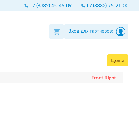
+7 (8332) 45-46-09
+7 (8332) 75-21-00
Вход для партнеров:
Цены
Front Right