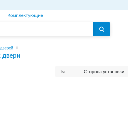
Комплектующие
 дверей
 двери
is:
Сторона установки