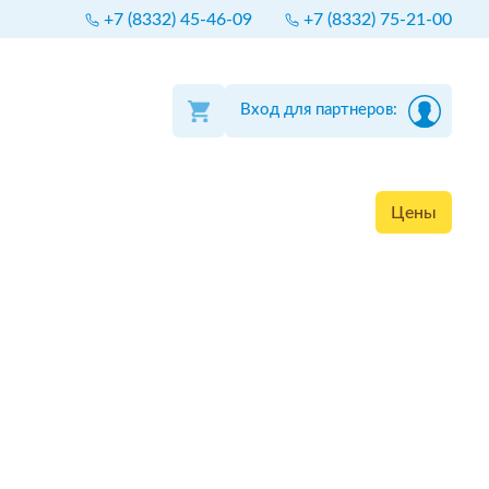
+7 (8332) 45-46-09
+7 (8332) 75-21-00
Вход для партнеров:
Цены