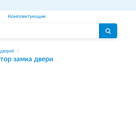
Комплектующие
 дверей
тор замка двери