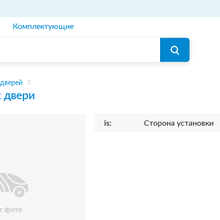
Комплектующие
 дверей
 двери
is:
Сторона установки