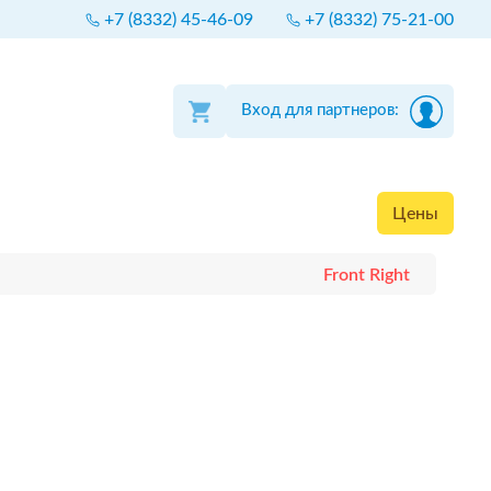
+7 (8332) 45-46-09
+7 (8332) 75-21-00
Вход для партнеров:
Цены
Front Right