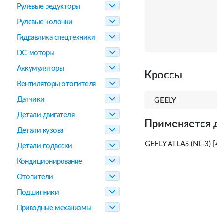
Рулевые редукторы
Рулевые колонки
Гидравлика спецтехники
DC-моторы
Аккумуляторы
Кроссы
Вентиляторы отопителя
Датчики
GEELY
Детали двигателя
Применяется 
Детали кузова
GEELY ATLAS (NL-3) [
Детали подвески
Кондиционирование
Отопители
Подшипники
Приводные механизмы