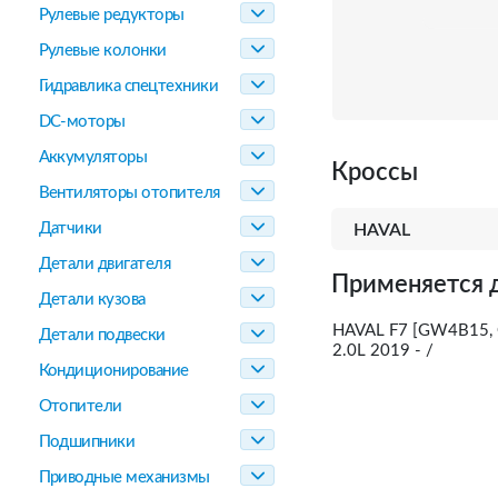
Рулевые редукторы
Рулевые колонки
Гидравлика спецтехники
DC-моторы
Аккумуляторы
Кроссы
Вентиляторы отопителя
Датчики
HAVAL
Детали двигателя
Применяется 
Детали кузова
HAVAL F7 [GW4B15, 
Детали подвески
2.0L 2019 - /
Кондиционирование
Отопители
Подшипники
Приводные механизмы