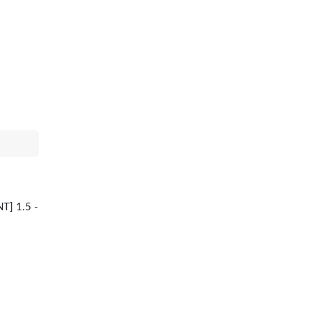
] 1.5 -