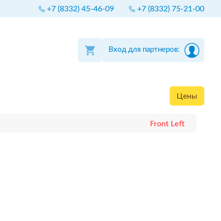
+7 (8332) 45-46-09
+7 (8332) 75-21-00
Вход для партнеров:
Цены
Front Left