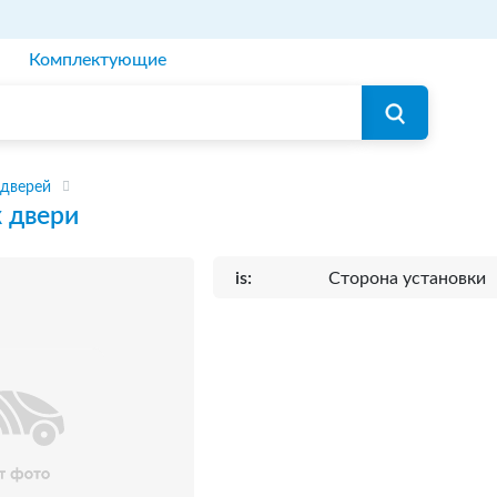
Комплектующие
 дверей
 двери
is:
Сторона установки