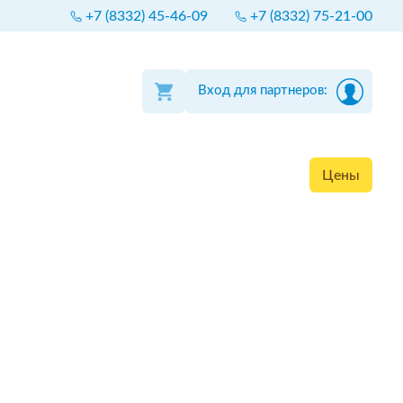
+7 (8332) 45-46-09
+7 (8332) 75-21-00
Вход для партнеров:
Цены