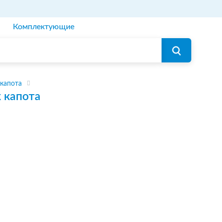
Комплектующие
капота
 капота