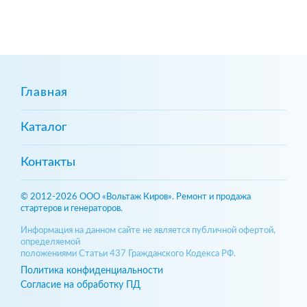
Главная
Каталог
Контакты
© 2012-2026 ООО «Вольтаж Киров». Ремонт и продажа
стартеров и генераторов.
Информация на данном сайте не является публичной офертой,
определяемой
положениями Статьи 437 Гражданского Кодекса РФ.
Политика конфиденциальности
Согласие на обработку ПД