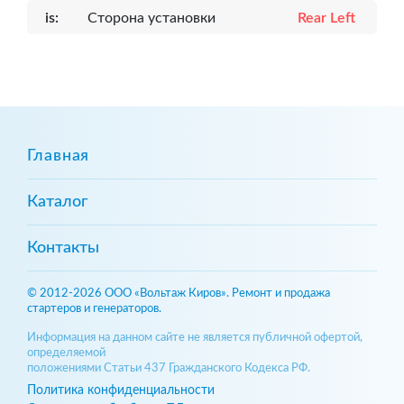
is:
Сторона установки
Rear Left
Главная
Каталог
Контакты
© 2012-2026 ООО «Вольтаж Киров». Ремонт и продажа
стартеров и генераторов.
Информация на данном сайте не является публичной офертой,
определяемой
положениями Статьи 437 Гражданского Кодекса РФ.
Политика конфиденциальности