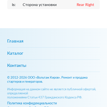
is:
Сторона установки
Rear Right
Главная
Каталог
Контакты
© 2012-2026 ООО «Вольтаж Киров». Ремонт и продажа
стартеров и генераторов.
Информация на данном сайте не является публичной офертой,
определяемой
положениями Статьи 437 Гражданского Кодекса РФ.
Политика конфиденциальности