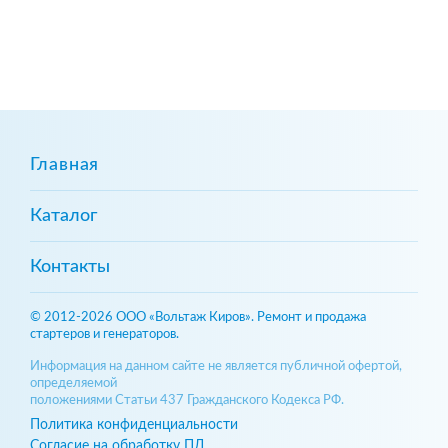
Главная
Каталог
Контакты
© 2012-2026 ООО «Вольтаж Киров». Ремонт и продажа
стартеров и генераторов.
Информация на данном сайте не является публичной офертой,
определяемой
положениями Статьи 437 Гражданского Кодекса РФ.
Политика конфиденциальности
Согласие на обработку ПД