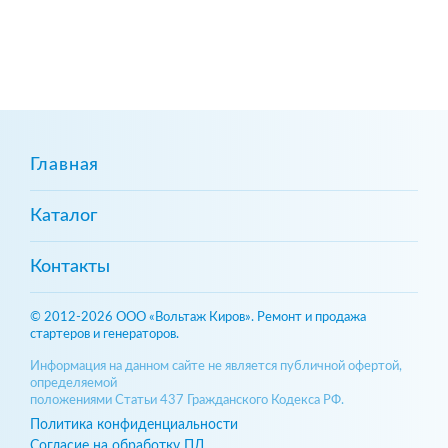
Главная
Каталог
Контакты
© 2012-2026 ООО «Вольтаж Киров». Ремонт и продажа
стартеров и генераторов.
Информация на данном сайте не является публичной офертой,
определяемой
положениями Статьи 437 Гражданского Кодекса РФ.
Политика конфиденциальности
Согласие на обработку ПД