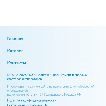
Главная
Каталог
Контакты
© 2012-2026 ООО «Вольтаж Киров». Ремонт и продажа
стартеров и генераторов.
Информация на данном сайте не является публичной офертой,
определяемой
положениями Статьи 437 Гражданского Кодекса РФ.
Политика конфиденциальности
Согласие на обработку ПД