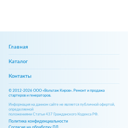
Главная
Каталог
Контакты
© 2012-2026 ООО «Вольтаж Киров». Ремонт и продажа
стартеров и генераторов.
Информация на данном сайте не является публичной офертой,
определяемой
положениями Статьи 437 Гражданского Кодекса РФ.
Политика конфиденциальности
Согласие на обработку ПД