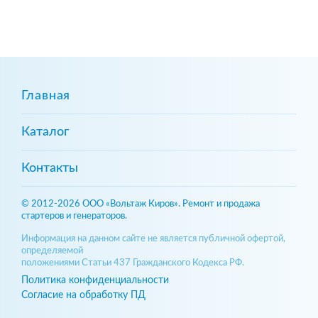
Главная
Каталог
Контакты
© 2012-2026 ООО «Вольтаж Киров». Ремонт и продажа
стартеров и генераторов.
Информация на данном сайте не является публичной офертой,
определяемой
положениями Статьи 437 Гражданского Кодекса РФ.
Политика конфиденциальности
Согласие на обработку ПД