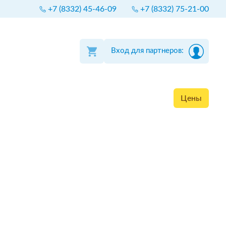
+7 (8332) 45-46-09
+7 (8332) 75-21-00
Вход для партнеров:
Цены