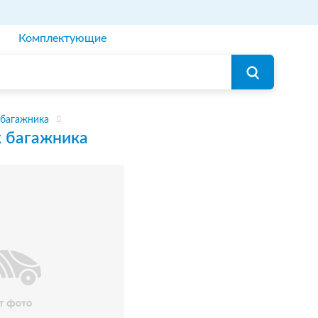
Комплектующие
 багажника
 багажника