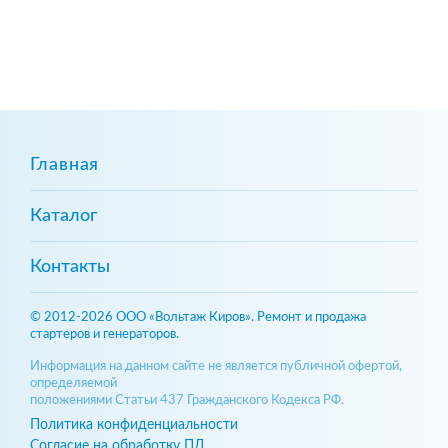
Главная
Каталог
Контакты
© 2012-2026 ООО «Вольтаж Киров». Ремонт и продажа
стартеров и генераторов.
Информация на данном сайте не является публичной офертой,
определяемой
положениями Статьи 437 Гражданского Кодекса РФ.
Политика конфиденциальности
Согласие на обработку ПД