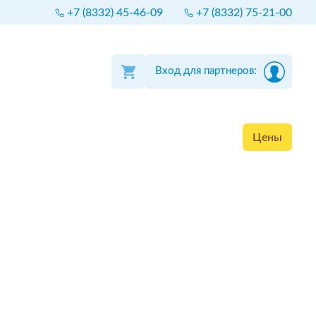
+7 (8332) 45-46-09
+7 (8332) 75-21-00
Вход для партнеров:
Цены