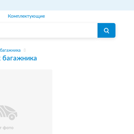
Комплектующие
 багажника
 багажника