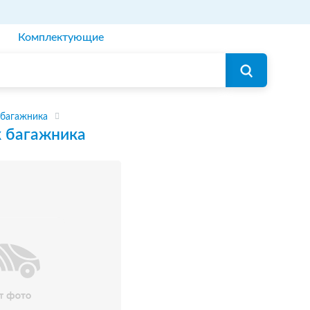
Комплектующие
 багажника
 багажника