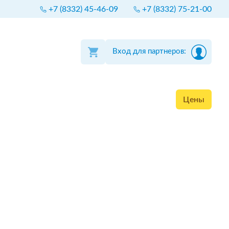
+7 (8332) 45-46-09
+7 (8332) 75-21-00
Вход для партнеров:
Цены