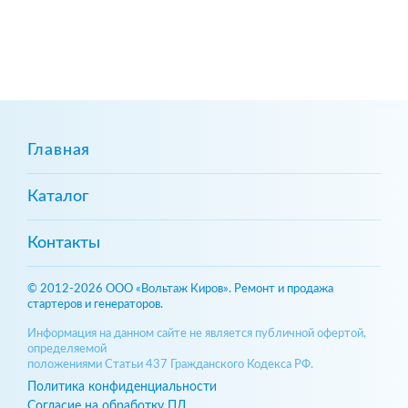
Главная
Каталог
Контакты
© 2012-2026 ООО «Вольтаж Киров». Ремонт и продажа
стартеров и генераторов.
Информация на данном сайте не является публичной офертой,
определяемой
положениями Статьи 437 Гражданского Кодекса РФ.
Политика конфиденциальности
Согласие на обработку ПД