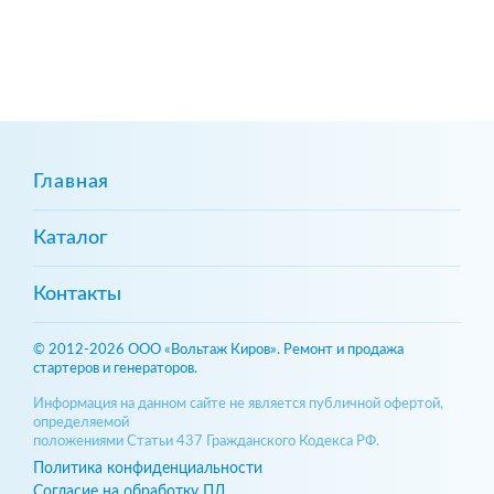
Главная
Каталог
Контакты
© 2012-2026 ООО «Вольтаж Киров». Ремонт и продажа
стартеров и генераторов.
Информация на данном сайте не является публичной офертой,
определяемой
положениями Статьи 437 Гражданского Кодекса РФ.
Политика конфиденциальности
Согласие на обработку ПД