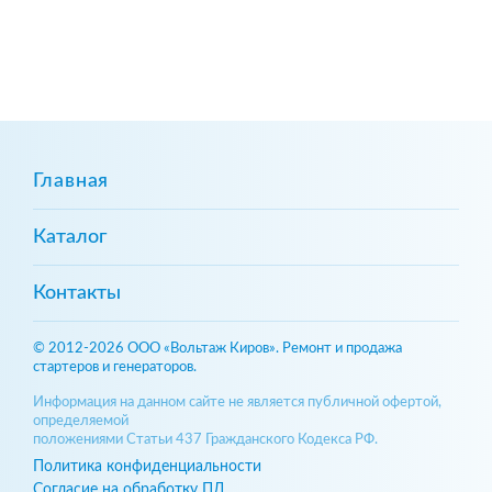
Главная
Каталог
Контакты
© 2012-2026 ООО «Вольтаж Киров». Ремонт и продажа
стартеров и генераторов.
Информация на данном сайте не является публичной офертой,
определяемой
положениями Статьи 437 Гражданского Кодекса РФ.
Политика конфиденциальности
Согласие на обработку ПД