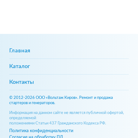
Главная
Каталог
Контакты
© 2012-2026 ООО «Вольтаж Киров». Ремонт и продажа
стартеров и генераторов.
Информация на данном сайте не является публичной офертой,
определяемой
положениями Статьи 437 Гражданского Кодекса РФ.
Политика конфиденциальности
Согласие на обработку ПД