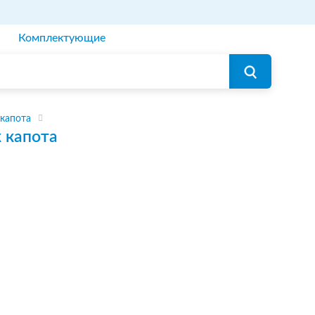
Комплектующие
капота
 капота