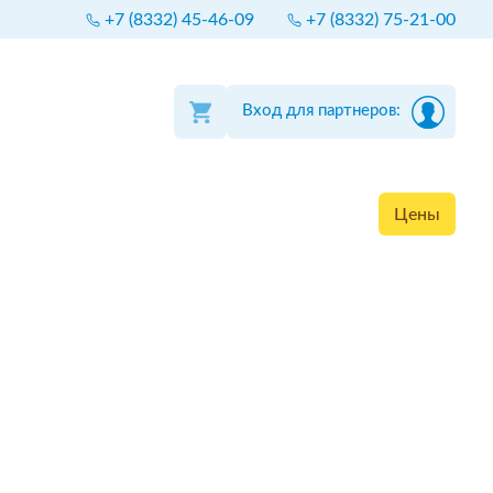
+7 (8332) 45-46-09
+7 (8332) 75-21-00
Вход для партнеров:
Цены