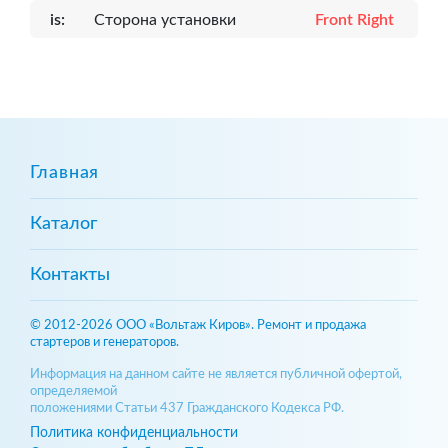
is:
Сторона установки
Front Right
Главная
Каталог
Контакты
© 2012-2026 ООО «Вольтаж Киров». Ремонт и продажа
стартеров и генераторов.
Информация на данном сайте не является публичной офертой,
определяемой
положениями Статьи 437 Гражданского Кодекса РФ.
Политика конфиденциальности