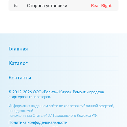
is:
Сторона установки
Rear Right
Главная
Каталог
Контакты
© 2012-2026 ООО «Вольтаж Киров». Ремонт и продажа
стартеров и генераторов.
Информация на данном сайте не является публичной офертой,
определяемой
положениями Статьи 437 Гражданского Кодекса РФ.
Политика конфиденциальности