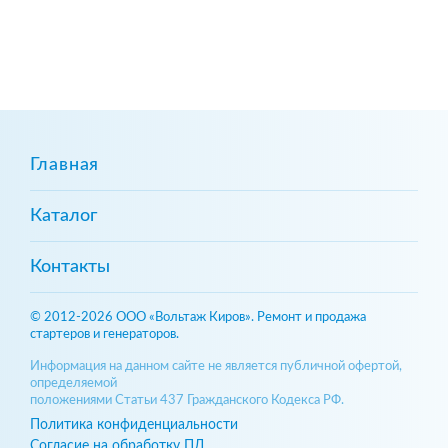
Главная
Каталог
Контакты
© 2012-2026 ООО «Вольтаж Киров». Ремонт и продажа
стартеров и генераторов.
Информация на данном сайте не является публичной офертой,
определяемой
положениями Статьи 437 Гражданского Кодекса РФ.
Политика конфиденциальности
Согласие на обработку ПД