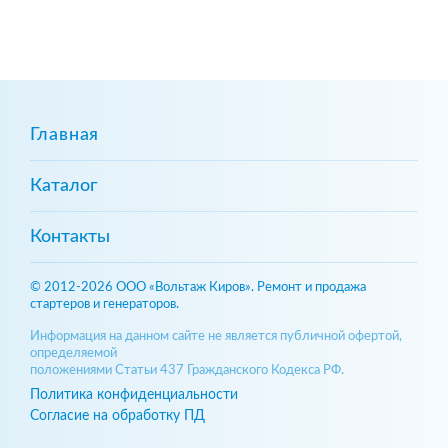
Главная
Каталог
Контакты
© 2012-2026 ООО «Вольтаж Киров». Ремонт и продажа
стартеров и генераторов.
Информация на данном сайте не является публичной офертой,
определяемой
положениями Статьи 437 Гражданского Кодекса РФ.
Политика конфиденциальности
Согласие на обработку ПД