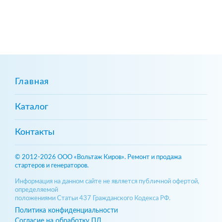
Главная
Каталог
Контакты
© 2012-2026 ООО «Вольтаж Киров». Ремонт и продажа
стартеров и генераторов.
Информация на данном сайте не является публичной офертой,
определяемой
положениями Статьи 437 Гражданского Кодекса РФ.
Политика конфиденциальности
Согласие на обработку ПД