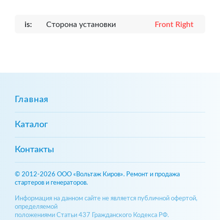
is:
Сторона установки
Front Right
Главная
Каталог
Контакты
© 2012-2026 ООО «Вольтаж Киров». Ремонт и продажа
стартеров и генераторов.
Информация на данном сайте не является публичной офертой,
определяемой
положениями Статьи 437 Гражданского Кодекса РФ.