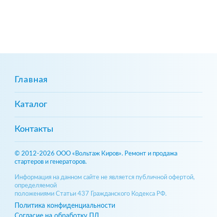
Главная
Каталог
Контакты
© 2012-2026 ООО «Вольтаж Киров». Ремонт и продажа
стартеров и генераторов.
Информация на данном сайте не является публичной офертой,
определяемой
положениями Статьи 437 Гражданского Кодекса РФ.
Политика конфиденциальности
Согласие на обработку ПД